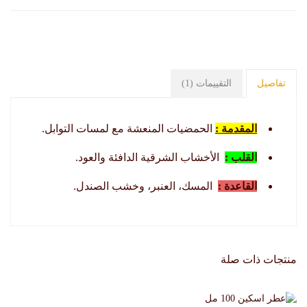
تفاصيل
التقييمات (1)
المقدمة :
الحمضيات المنعشة مع لمسات التوابل.
القلب :
الأخشاب الشرقية الدافئة والعود.
القاعدة :
المسك، العنبر، وخشب الصندل.
منتجات ذات صلة