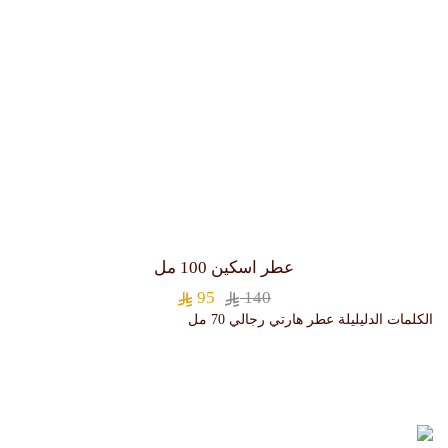
عطر اسكين 100 مل
95
140
الكلمات الدليليلة
عطر هارتي رجالي 70 مل