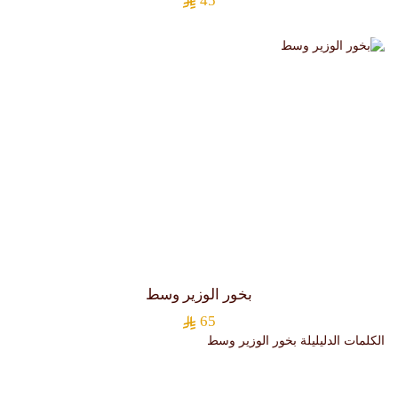
45
بخور الوزير وسط
65
الكلمات الدليليلة
بخور الوزير وسط