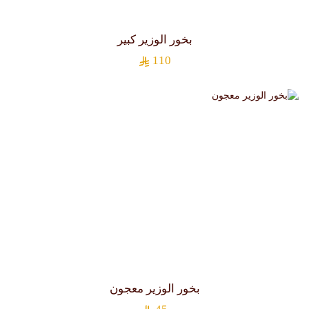
بخور الوزير كبير
110
بخور الوزير معجون