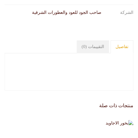
الشركة
صاحب الجود للعود والعطورات الشرقية
تفاصيل
التقييمات (0)
منتجات ذات صلة