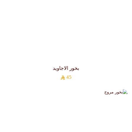
بخور الاجاويد
45