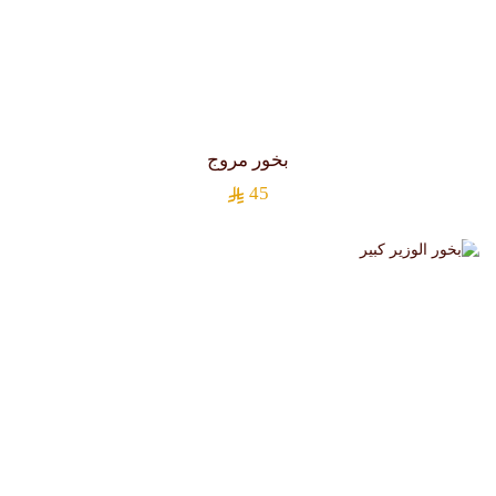
بخور مروج
45